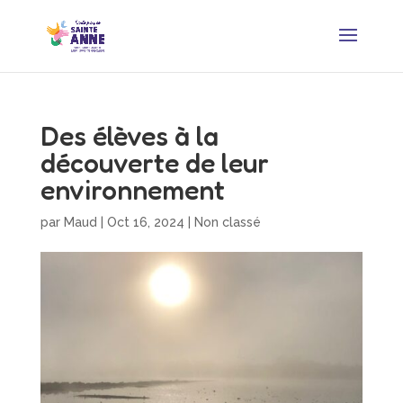
Des élèves à la
découverte de leur
environnement
par
Maud
|
Oct 16, 2024
|
Non classé