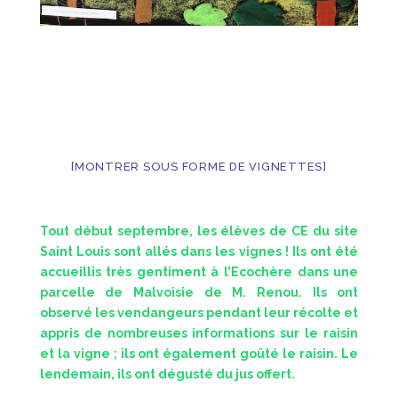
[MONTRER SOUS FORME DE VIGNETTES]
Tout début septembre, les élèves de CE du site
Saint Louis sont allés dans les vignes ! Ils ont été
accueillis très gentiment à l’Ecochère dans une
parcelle de Malvoisie de M. Renou. Ils ont
observé les vendangeurs pendant leur récolte et
appris de nombreuses informations sur le raisin
et la vigne ; ils ont également goûté le raisin. Le
lendemain, ils ont dégusté du jus offert.