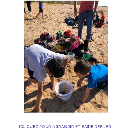
[CLIQUEZ POUR AGRANDIR ET FAIRE DÉFILER]