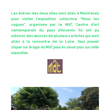
Les élèves des deux sites sont allés à Montrelais
pour visiter l’exposition collective “Nous les
vagues”, organisée par le
MAT
, Centre d’art
contemporain du pays d’Ancenis. Ils ont pu
admirer des œuvres de plusieurs artistes qui sont
allés à la rencontre de la Loire.
Vous pouvez
cliquer sur le logo du MAT pour en savoir plus sur cette
exposition.