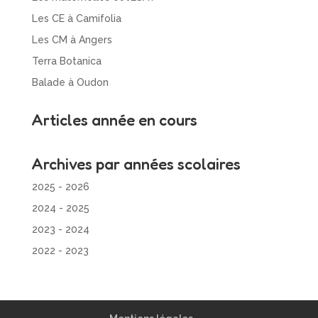
Les CE à Camifolia
Les CM à Angers
Terra Botanica
Balade à Oudon
Articles année en cours
Archives par années scolaires
2025 - 2026
2024 - 2025
2023 - 2024
2022 - 2023