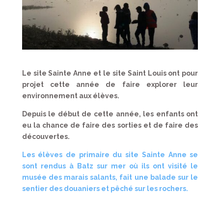
Le site Sainte Anne et le site Saint Louis ont pour
projet cette année de faire explorer leur
environnement aux élèves.
Depuis le début de cette année, les enfants ont
eu la chance de faire des sorties et de faire des
découvertes.
Les élèves de primaire du site Sainte Anne se
sont rendus à Batz sur mer où ils ont visité le
musée des marais salants, fait une balade sur le
sentier des douaniers et pêché sur les rochers.