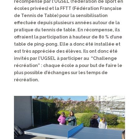
récompensé par l’UGSEL (fédération de sport en
écoles privées) et la FFTT (Fédération Française
de Tennis de Table) pour la sensibilisation
effectuée depuis plusieurs années autour de la
pratique du tennis de table. En récompense, ils
offraient la participation à hauteur de 80 % d’une
table de ping-pong. Elle a donc été installée et
est très appréciée des élèves. Ils ont donc été
invités par l’UGSEL à participer au “Challenge
récréation” : chaque école a pour but de faire le
plus possible d’échanges sur les temps de
récréation.